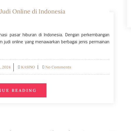
 Judi Online di Indonesia
inasi pasar hiburan di Indonesia. Dengan perkembangan
rm judi online yang menawarkan berbagai jenis permainan
, 2024
No Comments
KASINO
NUE READING