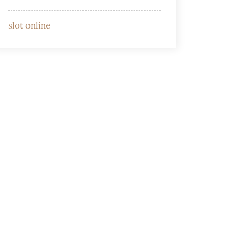
slot online