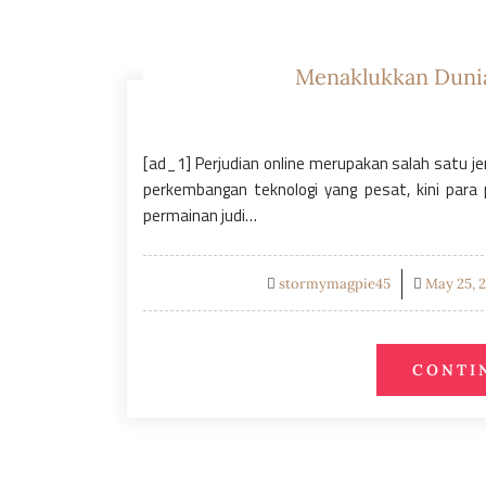
Menaklukkan Dunia 
[ad_1] Perjudian online merupakan salah satu jen
perkembangan teknologi yang pesat, kini par
permainan judi…
stormymagpie45
May 25, 
CONTI