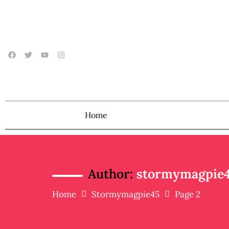
Home
Author:
stormymagpie
Home
Stormymagpie45
Page 2