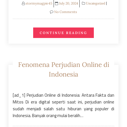
stormymagpie45
July 20, 2024
Uncategorized
No Comments
CONTINUE READING
Fenomena Perjudian Online di
Indonesia
[ad_1] Perjudian Online di Indonesia: Antara Fakta dan
Mitos Di era digital seperti saat ini, perjudian online
sudah menjadi salah satu hiburan yang populer di
Indonesia. Banyak orang mulai beralih…