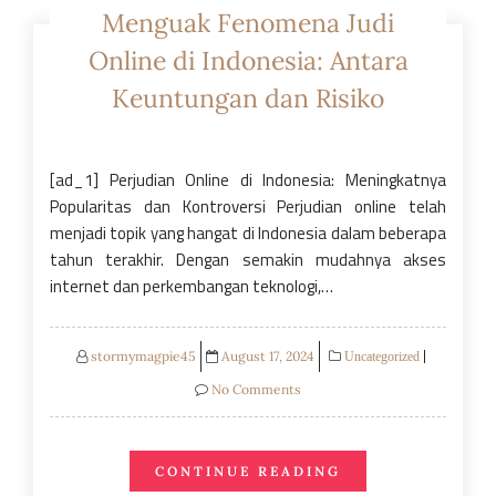
Menguak Fenomena Judi
Online di Indonesia: Antara
Keuntungan dan Risiko
[ad_1] Perjudian Online di Indonesia: Meningkatnya
Popularitas dan Kontroversi Perjudian online telah
menjadi topik yang hangat di Indonesia dalam beberapa
tahun terakhir. Dengan semakin mudahnya akses
internet dan perkembangan teknologi,…
stormymagpie45
August 17, 2024
Uncategorized
No Comments
CONTINUE READING