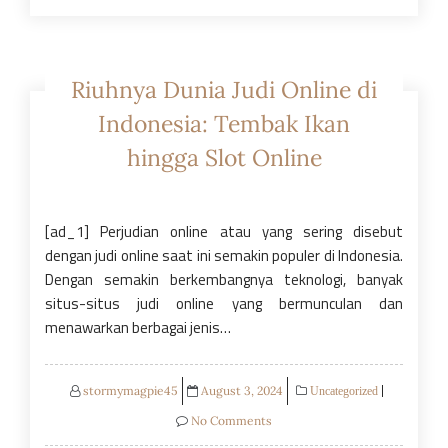
Riuhnya Dunia Judi Online di
Indonesia: Tembak Ikan
hingga Slot Online
[ad_1] Perjudian online atau yang sering disebut
dengan judi online saat ini semakin populer di Indonesia.
Dengan semakin berkembangnya teknologi, banyak
situs-situs judi online yang bermunculan dan
menawarkan berbagai jenis…
stormymagpie45
August 3, 2024
Uncategorized
No Comments