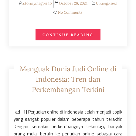
stormymagpie45
October 26, 2024
Uncategorized
No Comments
CONTINUE READING
Menguak Dunia Judi Online di
Indonesia: Tren dan
Perkembangan Terkini
[ad_1] Perjudian online di Indonesia telah menjadi topik
yang sangat populer dalam beberapa tahun terakhir.
Dengan semakin berkembangnya teknologi, banyak
orang mulai beralih ke perjudian online sebagai cara