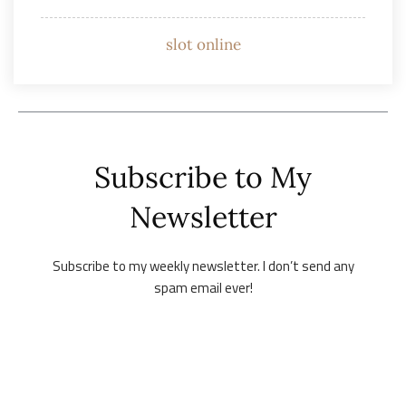
slot online
Subscribe to My
Newsletter
Subscribe to my weekly newsletter. I don’t send any
spam email ever!