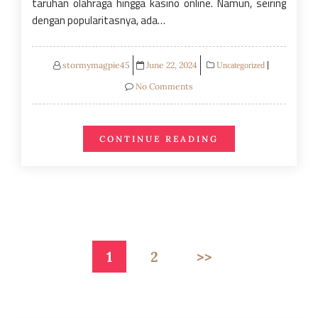
taruhan olahraga hingga kasino online. Namun, seiring
dengan popularitasnya, ada…
stormymagpie45
June 22, 2024
Uncategorized
No Comments
CONTINUE READING
1
2
>>