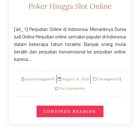
Poker Hingga Slot Online
[ad_1] Perjudian Online di Indonesia: Menariknya Dunia
Judi Online Perjudian online semakin populer di Indonesia
dalam beberapa tahun terakhir. Banyak orang mulai
beralih dari perjudian konvensional ke perjudian online
karena…
stormymagpie45
August 31, 2024
Uncategorized
No Comments
CONTINUE READING