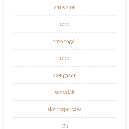
situs slot
toto
toto togel
toto
slot gacor
sensa138
slot terpercaya
12b