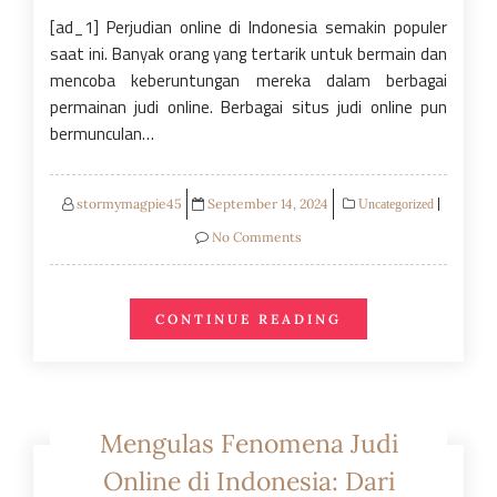
[ad_1] Perjudian online di Indonesia semakin populer
saat ini. Banyak orang yang tertarik untuk bermain dan
mencoba keberuntungan mereka dalam berbagai
permainan judi online. Berbagai situs judi online pun
bermunculan…
stormymagpie45
September 14, 2024
Uncategorized
No Comments
CONTINUE READING
Mengulas Fenomena Judi
Online di Indonesia: Dari