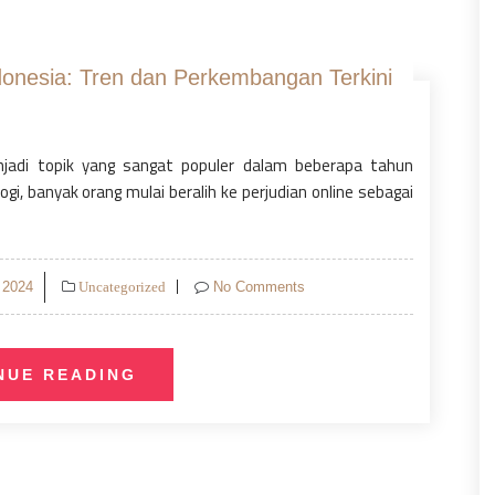
donesia: Tren dan Perkembangan Terkini
enjadi topik yang sangat populer dalam beberapa tahun
i, banyak orang mulai beralih ke perjudian online sebagai
 2024
No Comments
Uncategorized
NUE READING