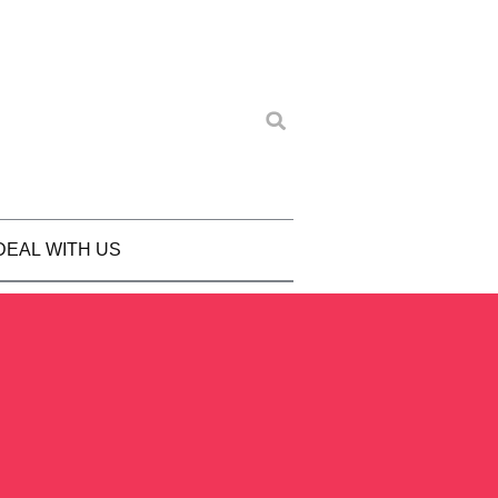
DEAL WITH US